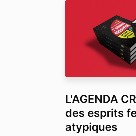
L'AGENDA CR
des esprits fe
atypiques