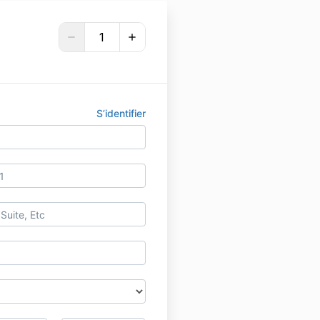
S’identifier