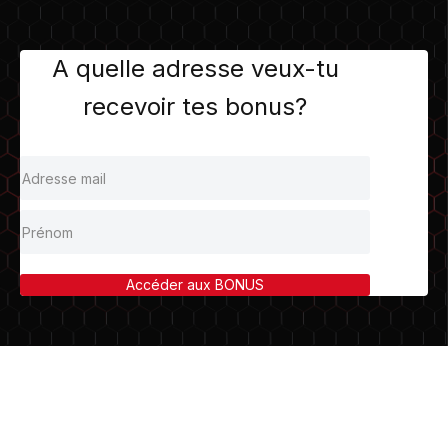
A quelle adresse veux-tu
recevoir tes bonus?
Accéder aux BONUS