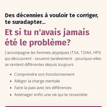
Des décennies à vouloir te corriger,
te suradapter...
Et si tu n'avais jamais
été le problème?
J'accompagne les femmes atypiques (TSA, TDAH, HPI)
qui découvrent - souvent tardivement - pourquoi elles
se sentent différentes depuis toujours.
Comprendre son foncitonnement
Alléger la charge mentale
Faire la paix avec tes différences
Aménager enfin une vie qui te ressemble