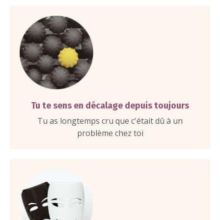
Tu te sens en décalage depuis toujours
Tu as longtemps cru que c'était dû à un
problème chez toi