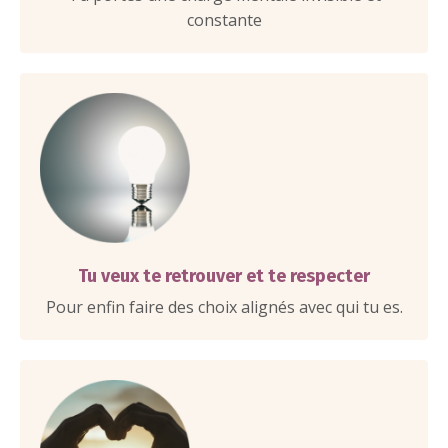
constante
Tu veux te retrouver et te respecter
Pour enfin faire des choix alignés avec qui tu es.