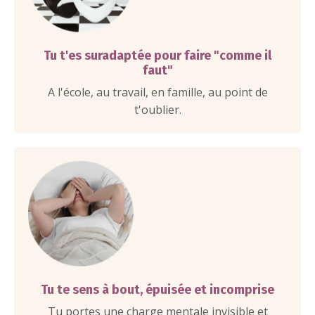
Tu t'es suradaptée pour faire "comme il
faut"
A l'école, au travail, en famille, au point de
t'oublier.
Tu te sens à bout, épuisée et incomprise
Tu portes une charge mentale invisible et