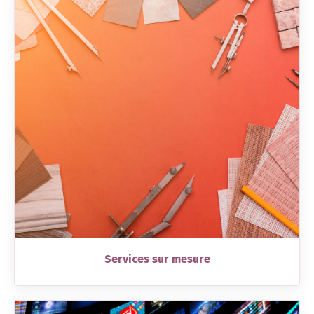
Services sur mesure