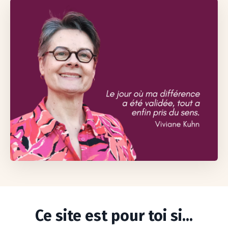
Ce site est pour toi si...