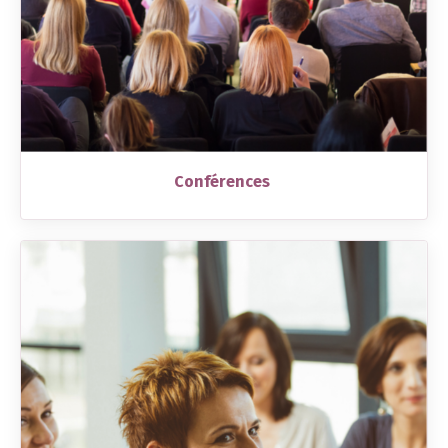
Conférences