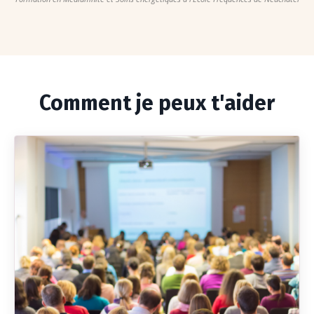
Comment je peux t'aider