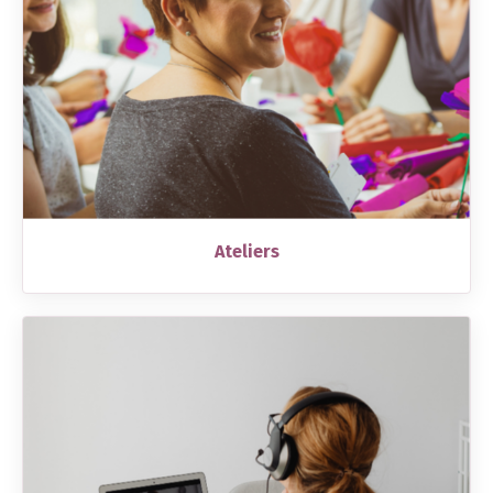
Ateliers