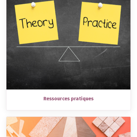
Ressources pratiques