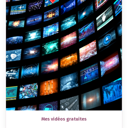
Mes vidéos gratuites