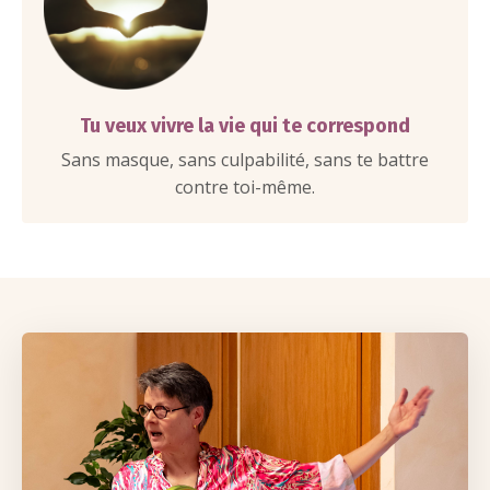
Tu veux vivre la vie qui te correspond
Sans masque, sans culpabilité, sans te battre
contre toi-même.