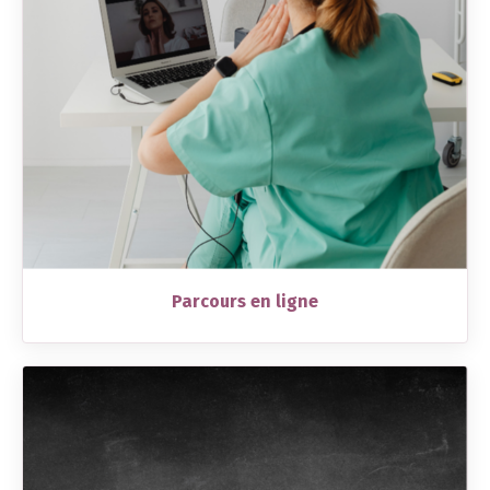
Parcours en ligne