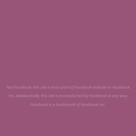
Not Facebook: this site is not a part of Facebook website or Facebook
Inc. Additionnally, this site is not endorsed by Facebook in any way.
Facebook is a trademark of Facebook Inc.