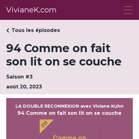
VivianeK.com
Tous les épisodes
94 Comme on fait
son lit on se couche
Saison #3
août 20, 2023