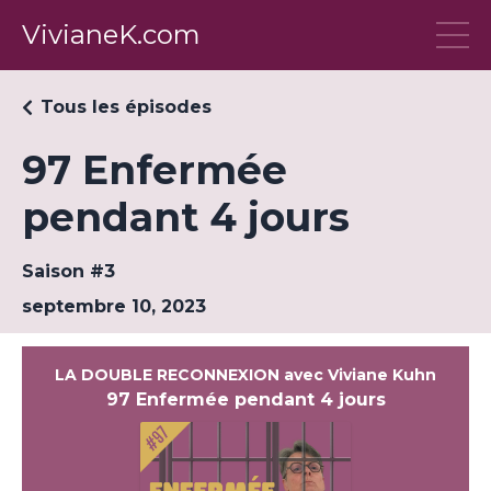
VivianeK.com
Tous les épisodes
97 Enfermée
pendant 4 jours
Saison #3
septembre 10, 2023