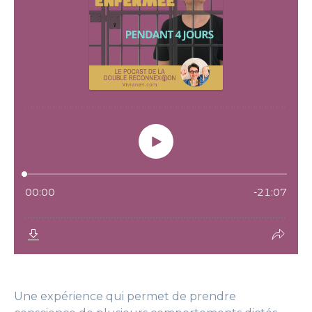
Une expérience qui permet de prendre